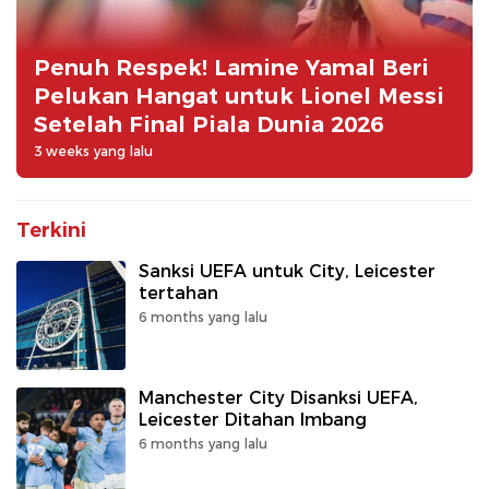
Penuh Respek! Lamine Yamal Beri
Pelukan Hangat untuk Lionel Messi
Setelah Final Piala Dunia 2026
3 weeks yang lalu
Terkini
Sanksi UEFA untuk City, Leicester
tertahan
6 months yang lalu
Manchester City Disanksi UEFA,
Leicester Ditahan Imbang
6 months yang lalu