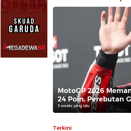
MotoGP 2026 Memana
24 Poin, Perebutan G
3 weeks yang lalu
Terkini