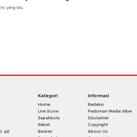
hs yang lalu
Kategori
Informasi
Home
Redaksi
Live Score
Pedoman Media Siber
Sepakbola
Disclaimer
Reket
Copyright
Basket
About Us
. All