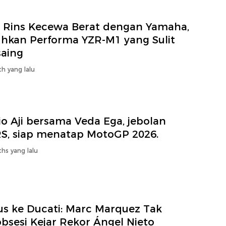
x Rins Kecewa Berat dengan Yamaha,
uhkan Performa YZR-M1 yang Sulit
saing
h yang lalu
o Aji bersama Veda Ega, jebolan
S, siap menatap MotoGP 2026.
hs yang lalu
us ke Ducati: Marc Marquez Tak
bsesi Kejar Rekor Ángel Nieto