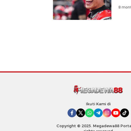
8 mont
Ikuti Kami di
Copyright © 2025. Megadewa88 Portal